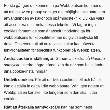
Första gången du kommer in på Webbplatsen kommer du
att mötas av en popup som ger dig möjlighet att kontrollera
användningen av kakor och spårningsteknik. Du kan välja
att acceptera eller neka dessa tekniker. Vi lagrar inga
cookies förutom de som är absolut nödvändiga för
webbplatsens funktionalitet innan du givit samtycke till
detta. Observera att att neka vissa kakor kan påverka
funktionaliteten för specifika funktioner på Webbplatsen.
Ändra cookie-inställningar:
Genom att klicka på
Hantera
samtycke
i nedre högra hörnet kan du när som helst ändra
dina cookie-inställningar.
Undvik cookies:
För att undvika cookies helt och hållet
kan du ställa in detta i din webbläsare. Vänligen notera att
Webbplatsen kanske inte fungerar som den skall utan
cookies.
Rätt att återkalla samtycke:
Du kan när som helst