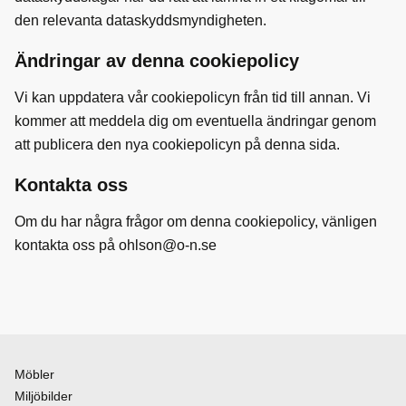
den relevanta dataskyddsmyndigheten.
Ändringar av denna cookiepolicy
Vi kan uppdatera vår cookiepolicyn från tid till annan. Vi
kommer att meddela dig om eventuella ändringar genom
att publicera den nya cookiepolicyn på denna sida.
Kontakta oss
Om du har några frågor om denna cookiepolicy, vänligen
kontakta oss på ohlson@o-n.se
Möbler
Miljöbilder