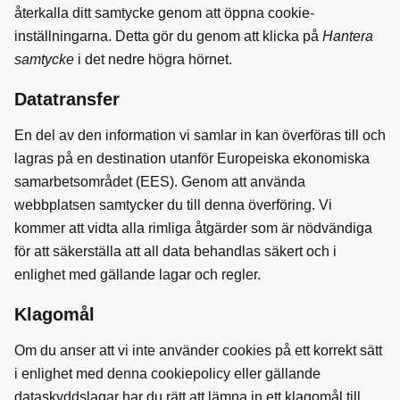
återkalla ditt samtycke genom att öppna cookie-
inställningarna. Detta gör du genom att klicka på
Hantera
samtycke
i det nedre högra hörnet.
Datatransfer
En del av den information vi samlar in kan överföras till och
lagras på en destination utanför Europeiska ekonomiska
samarbetsområdet (EES). Genom att använda
webbplatsen samtycker du till denna överföring. Vi
kommer att vidta alla rimliga åtgärder som är nödvändiga
för att säkerställa att all data behandlas säkert och i
enlighet med gällande lagar och regler.
Klagomål
Om du anser att vi inte använder cookies på ett korrekt sätt
i enlighet med denna cookiepolicy eller gällande
dataskyddslagar har du rätt att lämna in ett klagomål till