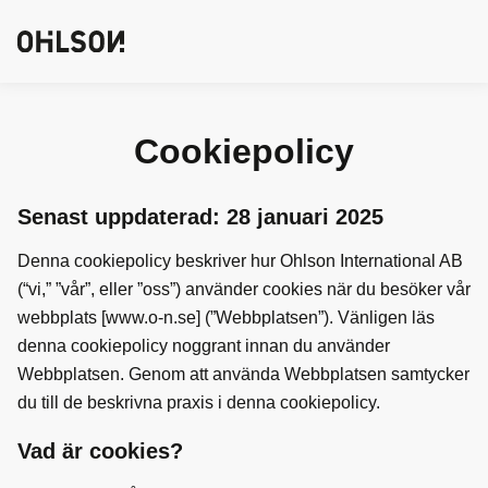
ÖPP
ÖPP
Cookiepolicy
Senast uppdaterad: 28 januari 2025
Denna cookiepolicy beskriver hur Ohlson International AB
(“vi,” ”vår”, eller ”oss”) använder cookies när du besöker vår
webbplats [www.o-n.se] (”Webbplatsen”). Vänligen läs
denna cookiepolicy noggrant innan du använder
Webbplatsen. Genom att använda Webbplatsen samtycker
du till de beskrivna praxis i denna cookiepolicy.
Vad är cookies?