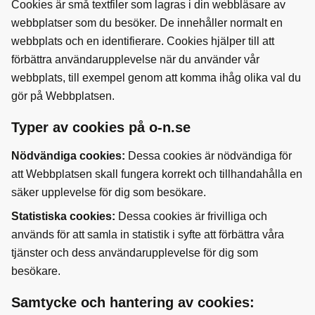
Cookies är små textfiler som lagras i din webbläsare av
webbplatser som du besöker. De innehåller normalt en
webbplats och en identifierare. Cookies hjälper till att
förbättra användarupplevelse när du använder vår
webbplats, till exempel genom att komma ihåg olika val du
gör på Webbplatsen.
Typer av cookies på o-n.se
Nödvändiga cookies:
Dessa cookies är nödvändiga för
att Webbplatsen skall fungera korrekt och tillhandahålla en
säker upplevelse för dig som besökare.
Statistiska cookies:
Dessa cookies är frivilliga och
används för att samla in statistik i syfte att förbättra våra
tjänster och dess användarupplevelse för dig som
besökare.
Samtycke och hantering av cookies: